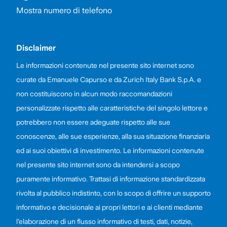
Mostra numero di telefono
Disclaimer
Le informazioni contenute nel presente sito internet sono
curate da Emanuele Capurso e da Zurich Italy Bank S.p.A. e
non costituiscono in alcun modo raccomandazioni
personalizzate rispetto alle caratteristiche del singolo lettore e
potrebbero non essere adeguate rispetto alle sue
conoscenze, alle sue esperienze, alla sua situazione finanziaria
ed ai suoi obiettivi di investimento. Le informazioni contenute
nel presente sito internet sono da intendersi a scopo
puramente informativo. Trattasi di informazione standardizzata
rivolta al pubblico indistinto, con lo scopo di offrire un supporto
informativo e decisionale ai propri lettori e ai clienti mediante
l’elaborazione di un flusso informativo di testi, dati, notizie,