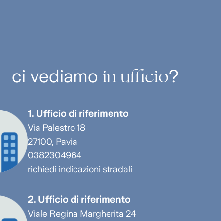
in ufficio
ci vediamo
?
1. Ufficio di riferimento
Via Palestro 18
27100, Pavia
0382304964
richiedi indicazioni stradali
2. Ufficio di riferimento
Viale Regina Margherita 24