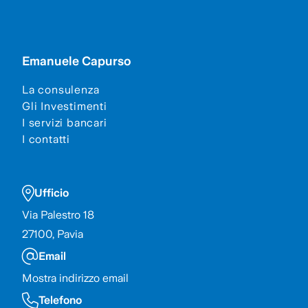
Emanuele Capurso
La consulenza
Gli Investimenti
I servizi bancari
I contatti
Ufficio
Via Palestro 18
27100,
Pavia
Email
Mostra indirizzo email
Telefono