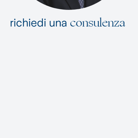
consulenza
richiedi una