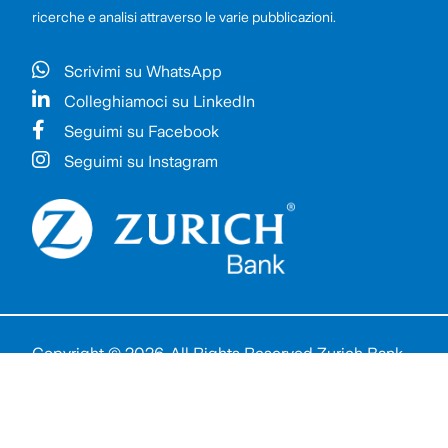
ricerche e analisi attraverso le varie pubblicazioni.
Scrivimi su WhatsApp
Colleghiamoci su LinkedIn
Seguimi su Facebook
Seguimi su Instagram
Copyright © 2026. All Rights Reserved Zurich Bank
S.p.A.
Informativa Privacy
Cookie Policy